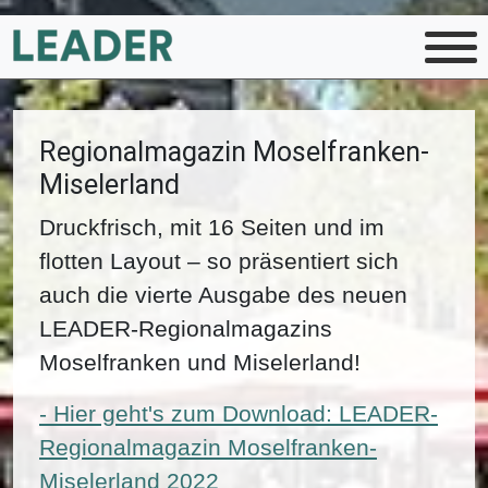
Regionalmagazin Moselfranken-
Miselerland
Druckfrisch, mit 16 Seiten und im
flotten Layout – so präsentiert sich
auch die vierte Ausgabe des neuen
LEADER-Regionalmagazins
Moselfranken und Miselerland!
- Hier geht's zum Download: LEADER-
Regionalmagazin Moselfranken-
Miselerland 2022