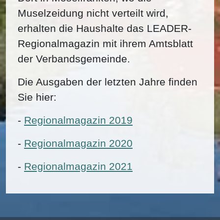
Muselzeidung nicht verteilt wird,
erhalten die Haushalte das LEADER-
Regionalmagazin mit ihrem Amtsblatt
der Verbandsgemeinde.
Die Ausgaben der letzten Jahre finden
Sie hier:
-
Regionalmagazin 2019
-
Regionalmagazin 2020
-
Regionalmagazin 2021