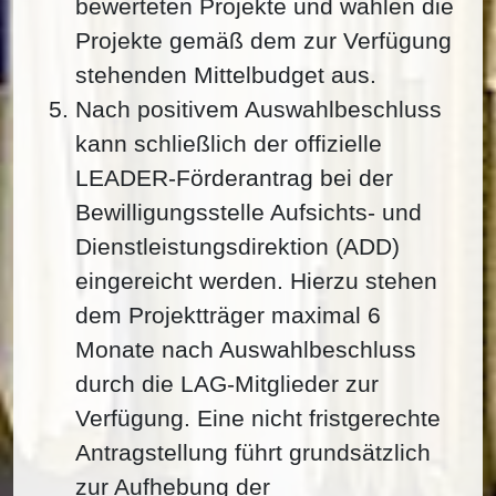
bewerteten Projekte und wählen die
Projekte gemäß dem zur Verfügung
stehenden Mittelbudget aus.
Nach positivem Auswahlbeschluss
kann schließlich der offizielle
LEADER-Förderantrag bei der
Bewilligungsstelle Aufsichts- und
Dienstleistungsdirektion (ADD)
eingereicht werden. Hierzu stehen
dem Projektträger maximal 6
Monate nach Auswahlbeschluss
durch die LAG-Mitglieder zur
Verfügung. Eine nicht fristgerechte
Antragstellung führt grundsätzlich
zur Aufhebung der