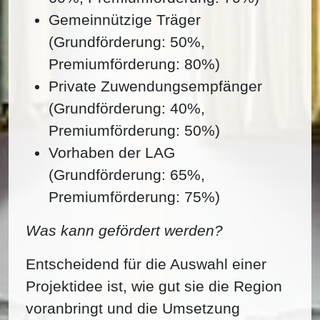
Gemeinnützige Träger
(Grundförderung: 50%,
Premiumförderung: 80%)
Private Zuwendungsempfänger
(Grundförderung: 40%,
Premiumförderung: 50%)
Vorhaben der LAG
(Grundförderung: 65%,
Premiumförderung: 75%)
Was kann gefördert werden?
Entscheidend für die Auswahl einer
Projektidee ist, wie gut sie die Region
voranbringt und die Umsetzung