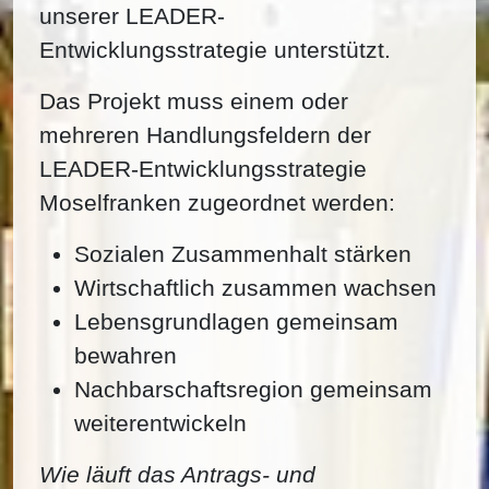
unserer LEADER-
Entwicklungsstrategie unterstützt.
Das Projekt muss einem oder
mehreren Handlungsfeldern der
LEADER-Entwicklungsstrategie
Moselfranken zugeordnet werden:
Sozialen Zusammenhalt stärken
Wirtschaftlich zusammen wachsen
Lebensgrundlagen gemeinsam
bewahren
Nachbarschaftsregion gemeinsam
weiterentwickeln
Wie läuft das Antrags- und