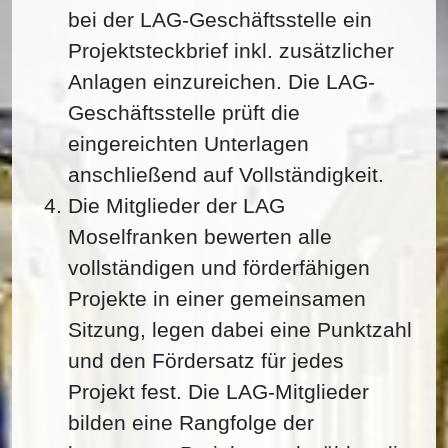
bei der LAG-Geschäftsstelle ein
Projektsteckbrief inkl. zusätzlicher
Anlagen einzureichen. Die LAG-
Geschäftsstelle prüft die
eingereichten Unterlagen
anschließend auf Vollständigkeit.
Die Mitglieder der LAG
Moselfranken bewerten alle
vollständigen und förderfähigen
Projekte in einer gemeinsamen
Sitzung, legen dabei eine Punktzahl
und den Fördersatz für jedes
Projekt fest. Die LAG-Mitglieder
bilden eine Rangfolge der