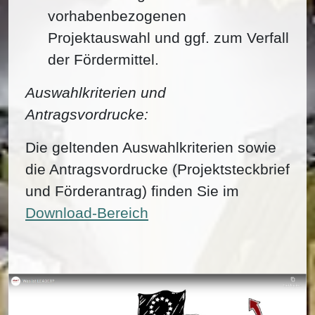
vorhabenbezogenen
Projektauswahl und ggf. zum Verfall
der Fördermittel.
Auswahlkriterien und
Antragsvordrucke:
Die geltenden Auswahlkriterien sowie
die Antragsvordrucke (Projektsteckbrief
und Förderantrag) finden Sie im
Download-Bereich