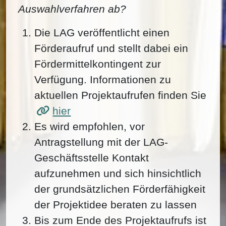
Auswahlverfahren ab?
Die LAG veröffentlicht einen
Förderaufruf und stellt dabei ein
Fördermittelkontingent zur
Verfügung. Informationen zu
aktuellen Projektaufrufen finden Sie
hier
Es wird empfohlen, vor
Antragstellung mit der LAG-
Geschäftsstelle Kontakt
aufzunehmen und sich hinsichtlich
der grundsätzlichen Förderfähigkeit
der Projektidee beraten zu lassen
Bis zum Ende des Projektaufrufs ist