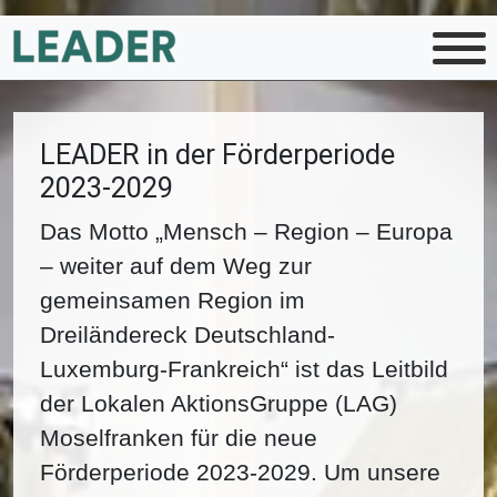
LEADER in der Förderperiode
2023-2029
Das Motto „Mensch – Region – Europa
– weiter auf dem Weg zur
gemeinsamen Region im
Dreiländereck Deutschland-
Luxemburg-Frankreich“ ist das Leitbild
der Lokalen AktionsGruppe (LAG)
Moselfranken für die neue
Förderperiode 2023-2029. Um unsere